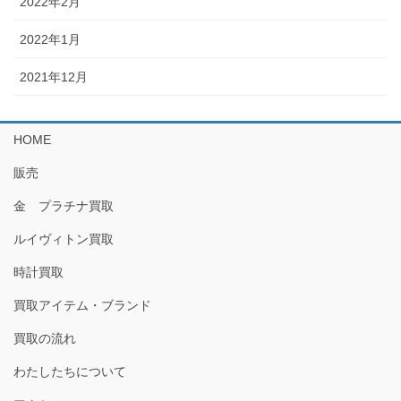
2022年2月
2022年1月
2021年12月
HOME
販売
金 プラチナ買取
ルイヴィトン買取
時計買取
買取アイテム・ブランド
買取の流れ
わたしたちについて