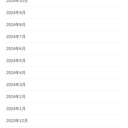
2024年10月
2024年9月
2024年8月
2024年7月
2024年6月
2024年5月
2024年4月
2024年3月
2024年2月
2024年1月
2023年12月