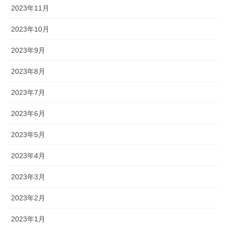
2023年11月
2023年10月
2023年9月
2023年8月
2023年7月
2023年6月
2023年5月
2023年4月
2023年3月
2023年2月
2023年1月