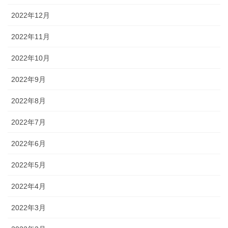
2022年12月
2022年11月
2022年10月
2022年9月
2022年8月
2022年7月
2022年6月
2022年5月
2022年4月
2022年3月