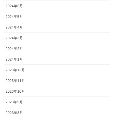
2024年6月
2024年5月
2024年4月
2024年3月
2024年2月
2024年1月
2023年12月
2023年11月
2023年10月
2023年9月
2023年8月