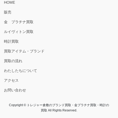
HOME
販売
金 プラチナ買取
ルイヴィトン買取
時計買取
買取アイテム・ブランド
買取の流れ
わたしたちについて
アクセス
お問い合わせ
Copyright © トレジャー倉敷のブランド買取・金プラチナ買取・時計の
買取 All Rights Reserved.