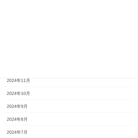
2025年5月
2025年4月
2025年3月
2025年2月
2025年1月
2024年12月
2024年11月
2024年10月
2024年9月
2024年8月
2024年7月