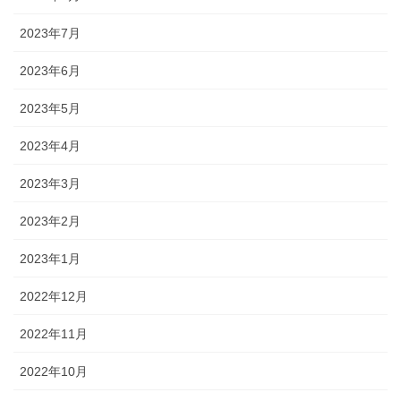
2023年7月
2023年6月
2023年5月
2023年4月
2023年3月
2023年2月
2023年1月
2022年12月
2022年11月
2022年10月