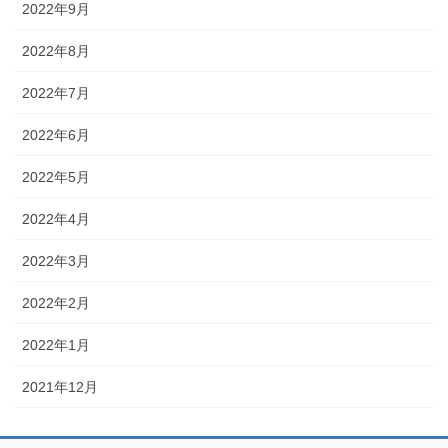
2022年9月
2022年8月
2022年7月
2022年6月
2022年5月
2022年4月
2022年3月
2022年2月
2022年1月
2021年12月