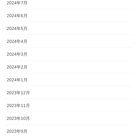
2024年7月
2024年6月
2024年5月
2024年4月
2024年3月
2024年2月
2024年1月
2023年12月
2023年11月
2023年10月
2023年9月