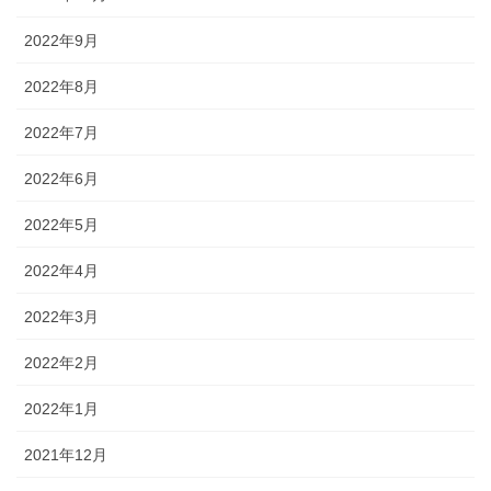
2022年9月
2022年8月
2022年7月
2022年6月
2022年5月
2022年4月
2022年3月
2022年2月
2022年1月
2021年12月