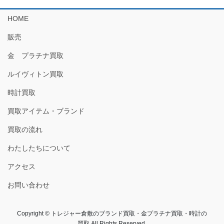
HOME
販売
金 プラチナ買取
ルイヴィトン買取
時計買取
買取アイテム・ブランド
買取の流れ
わたしたちについて
アクセス
お問い合わせ
Copyright © トレジャー倉敷のブランド買取・金プラチナ買取・時計の
買取 All Rights Reserved.