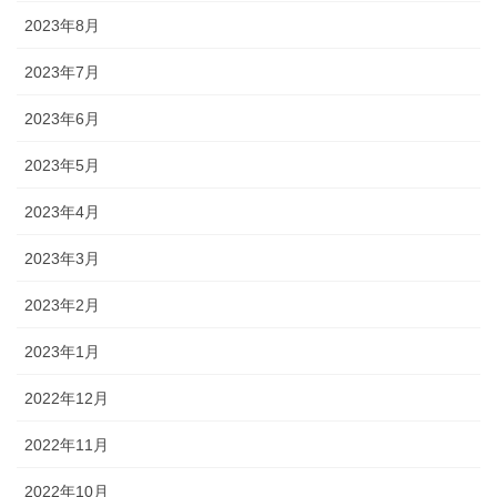
2023年8月
2023年7月
2023年6月
2023年5月
2023年4月
2023年3月
2023年2月
2023年1月
2022年12月
2022年11月
2022年10月