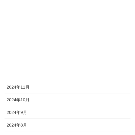
2025年5月
2025年4月
2025年3月
2025年2月
2025年1月
2024年12月
2024年11月
2024年10月
2024年9月
2024年8月