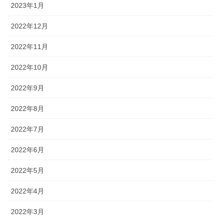
2023年1月
2022年12月
2022年11月
2022年10月
2022年9月
2022年8月
2022年7月
2022年6月
2022年5月
2022年4月
2022年3月