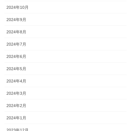
2024年10月
2024年9月
2024年8月
2024年7月
2024年6月
2024年5月
2024年4月
2024年3月
2024年2月
2024年1月
2023年12月