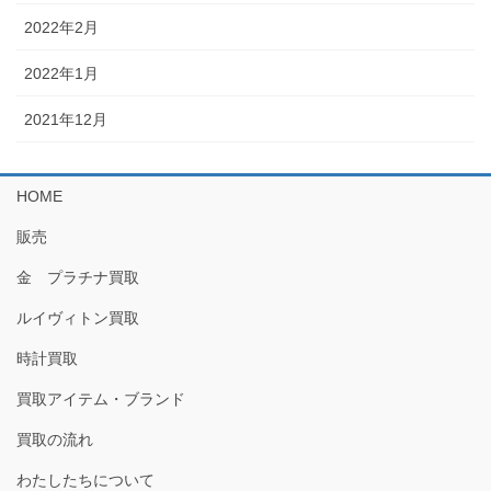
2022年2月
2022年1月
2021年12月
HOME
販売
金 プラチナ買取
ルイヴィトン買取
時計買取
買取アイテム・ブランド
買取の流れ
わたしたちについて