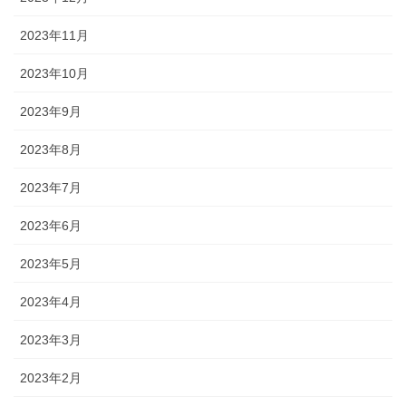
2023年11月
2023年10月
2023年9月
2023年8月
2023年7月
2023年6月
2023年5月
2023年4月
2023年3月
2023年2月