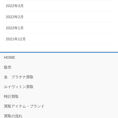
2022年3月
2022年2月
2022年1月
2021年12月
HOME
販売
金 プラチナ買取
ルイヴィトン買取
時計買取
買取アイテム・ブランド
買取の流れ