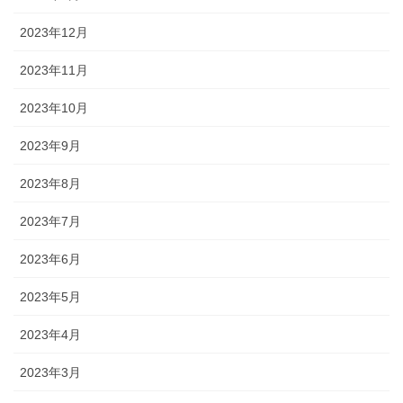
2023年12月
2023年11月
2023年10月
2023年9月
2023年8月
2023年7月
2023年6月
2023年5月
2023年4月
2023年3月