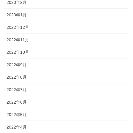
2023年2月
2023年1月
2022年12月
2022年11月
2022年10月
2022年9月
2022年8月
2022年7月
2022年6月
2022年5月
2022年4月