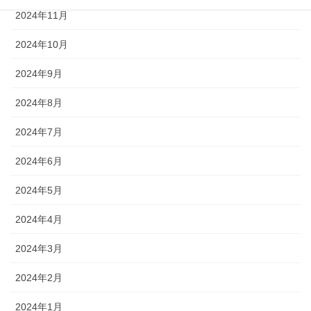
2024年11月
2024年10月
2024年9月
2024年8月
2024年7月
2024年6月
2024年5月
2024年4月
2024年3月
2024年2月
2024年1月