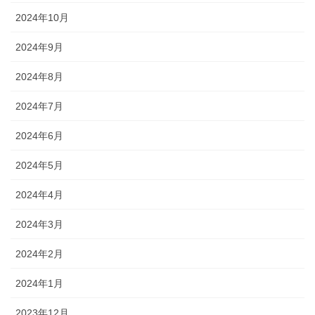
2024年10月
2024年9月
2024年8月
2024年7月
2024年6月
2024年5月
2024年4月
2024年3月
2024年2月
2024年1月
2023年12月