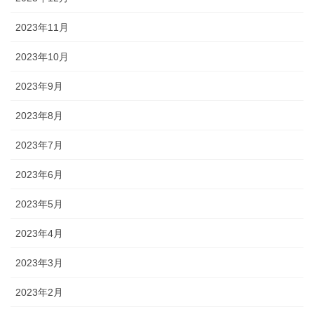
2023年11月
2023年10月
2023年9月
2023年8月
2023年7月
2023年6月
2023年5月
2023年4月
2023年3月
2023年2月