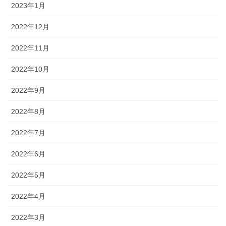
2023年1月
2022年12月
2022年11月
2022年10月
2022年9月
2022年8月
2022年7月
2022年6月
2022年5月
2022年4月
2022年3月