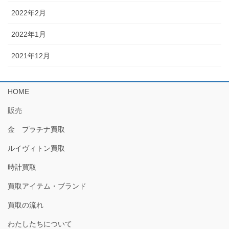
2022年2月
2022年1月
2021年12月
HOME
販売
金 プラチナ買取
ルイヴィトン買取
時計買取
買取アイテム・ブランド
買取の流れ
わたしたちについて