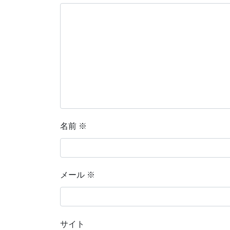
名前
※
メール
※
サイト