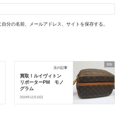
に自分の名前、メールアドレス、サイトを保存する。
買取
次の記事
買取！ルイヴィトン
リポーターPM モノ
グラム
2024年12月16日