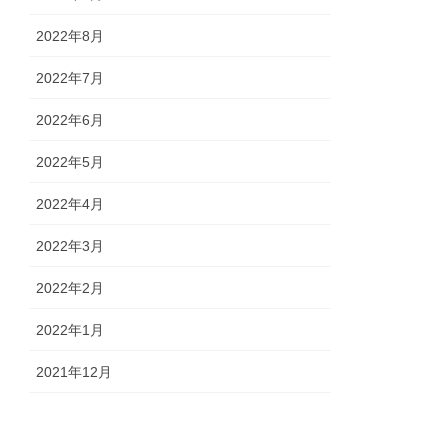
2022年8月
2022年7月
2022年6月
2022年5月
2022年4月
2022年3月
2022年2月
2022年1月
2021年12月