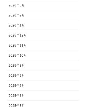
2026年3月
2026年2月
2026年1月
2025年12月
2025年11月
2025年10月
2025年9月
2025年8月
2025年7月
2025年6月
2025年5月