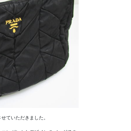
せていただきました。