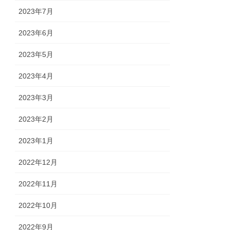
2023年7月
2023年6月
2023年5月
2023年4月
2023年3月
2023年2月
2023年1月
2022年12月
2022年11月
2022年10月
2022年9月