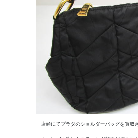
店頭にてプラダのショルダーバッグを買取さ