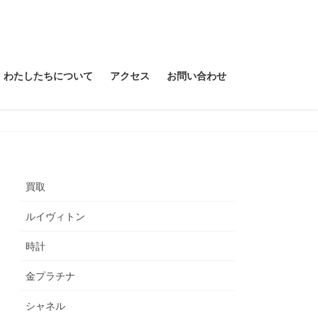
わたしたちについて
アクセス
お問い合わせ
買取
ルイヴィトン
時計
金プラチナ
シャネル