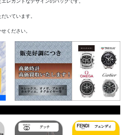
エレガントなデザインのバッグです。
ただいています。
かせください。