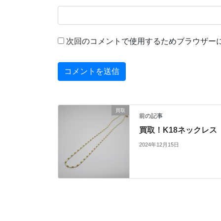
次回のコメントで使用するためブラウザー
買取
前の記事
買取！K18ネックレス
2024年12月15日