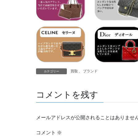
買取
、
ブランド
カテゴリー
コメントを残す
メールアドレスが公開されることはありませ
コメント
※