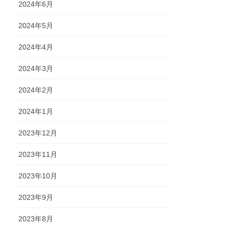
2024年6月
2024年5月
2024年4月
2024年3月
2024年2月
2024年1月
2023年12月
2023年11月
2023年10月
2023年9月
2023年8月