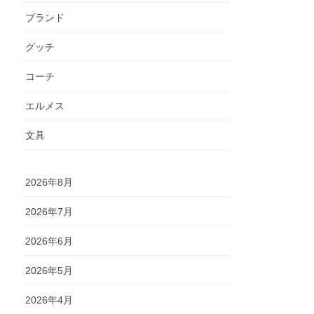
ブランド
グッチ
コーチ
エルメス
文具
2026年8月
2026年7月
2026年6月
2026年5月
2026年4月