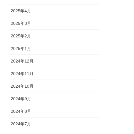
2025年4月
2025年3月
2025年2月
2025年1月
2024年12月
2024年11月
2024年10月
2024年9月
2024年8月
2024年7月