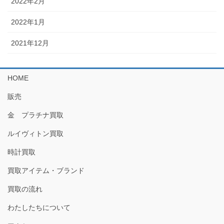
2022年2月
2022年1月
2021年12月
HOME
販売
金 プラチナ買取
ルイヴィトン買取
時計買取
買取アイテム・ブランド
買取の流れ
わたしたちについて