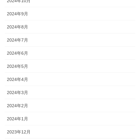
2024年10月
2024年9月
2024年8月
2024年7月
2024年6月
2024年5月
2024年4月
2024年3月
2024年2月
2024年1月
2023年12月