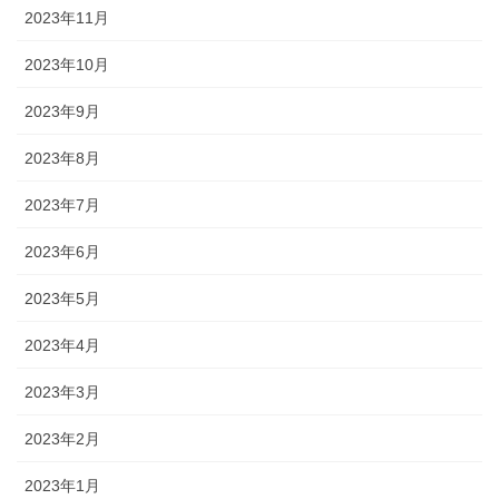
2023年11月
2023年10月
2023年9月
2023年8月
2023年7月
2023年6月
2023年5月
2023年4月
2023年3月
2023年2月
2023年1月