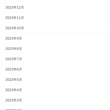
2022年12月
2022年11月
2022年10月
2022年9月
2022年8月
2022年7月
2022年6月
2022年5月
2022年4月
2022年3月