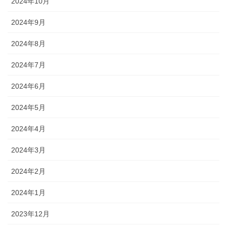
2024年10月
2024年9月
2024年8月
2024年7月
2024年6月
2024年5月
2024年4月
2024年3月
2024年2月
2024年1月
2023年12月