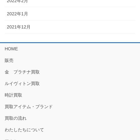
2022年2月
2022年1月
2021年12月
HOME
販売
金 プラチナ買取
ルイヴィトン買取
時計買取
買取アイテム・ブランド
買取の流れ
わたしたちについて