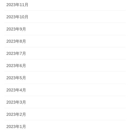
2023年11月
2023年10月
2023年9月
2023年8月
2023年7月
2023年6月
2023年5月
2023年4月
2023年3月
2023年2月
2023年1月