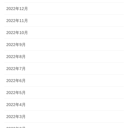
2022年12月
2022年11月
2022年10月
2022年9月
2022年8月
2022年7月
2022年6月
2022年5月
2022年4月
2022年3月