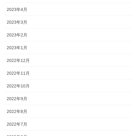
2023年4月
2023年3月
2023年2月
2023年1月
2022年12月
2022年11月
2022年10月
2022年9月
2022年8月
2022年7月