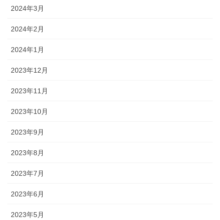
2024年3月
2024年2月
2024年1月
2023年12月
2023年11月
2023年10月
2023年9月
2023年8月
2023年7月
2023年6月
2023年5月