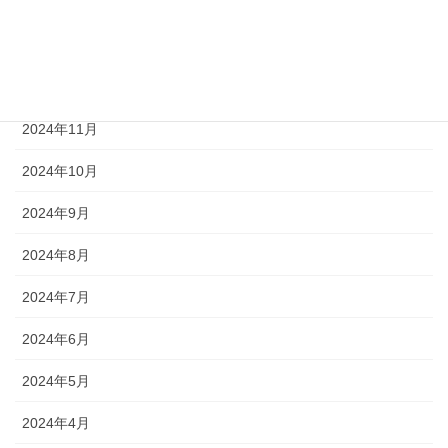
2025年2月
2025年1月
2024年12月
2024年11月
2024年10月
2024年9月
2024年8月
2024年7月
2024年6月
2024年5月
2024年4月