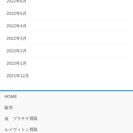
2022年6月
2022年5月
2022年4月
2022年3月
2022年2月
2022年1月
2021年12月
HOME
販売
金 プラチナ買取
ルイヴィトン買取