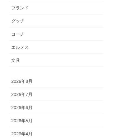
ブランド
グッチ
コーチ
エルメス
文具
2026年8月
2026年7月
2026年6月
2026年5月
2026年4月