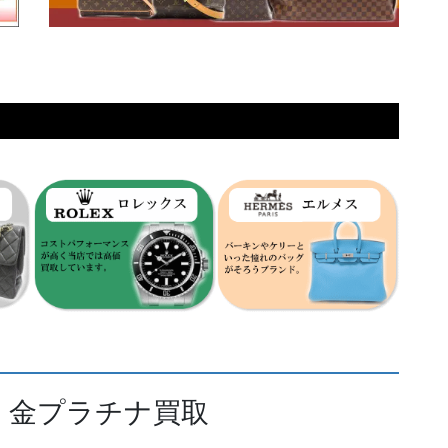
 金プラチナ買取