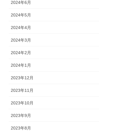
2024年6月
2024年5月
2024年4月
2024年3月
2024年2月
2024年1月
2023年12月
2023年11月
2023年10月
2023年9月
2023年8月