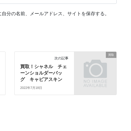
に自分の名前、メールアドレス、サイトを保存する。
買取
次の記事
買取！シャネル チェ
ーンショルダーバッ
グ キャビアスキン
2022年7月18日