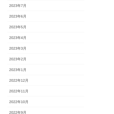
2023年7月
2023年6月
2023年5月
2023年4月
2023年3月
2023年2月
2023年1月
2022年12月
2022年11月
2022年10月
2022年9月