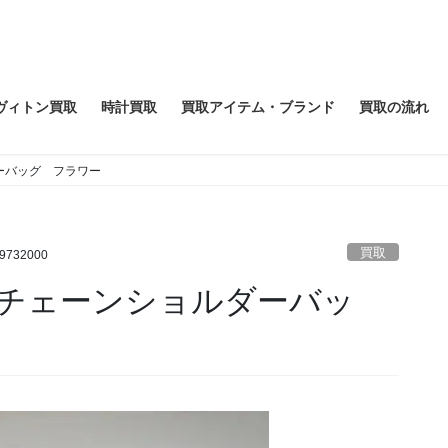
ヴィトン買取
時計買取
買取アイテム・ブランド
買取の流れ
ーバッグ フラワー
買取
19732000
チェーンショルダーバッ