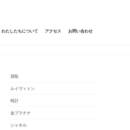
わたしたちについて
アクセス
お問い合わせ
買取
ルイヴィトン
時計
金プラチナ
シャネル