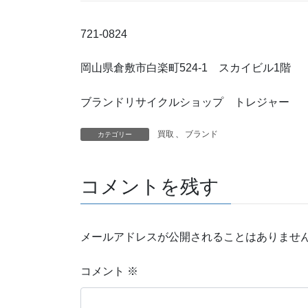
721-0824
岡山県倉敷市白楽町524-1 スカイビル1階
ブランドリサイクルショップ トレジャー
買取
、
ブランド
カテゴリー
コメントを残す
メールアドレスが公開されることはありませ
コメント
※