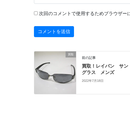
次回のコメントで使用するためブラウザー
買取
前の記事
買取！レイバン サン
グラス メンズ
2022年7月18日