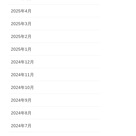
2025年4月
2025年3月
2025年2月
2025年1月
2024年12月
2024年11月
2024年10月
2024年9月
2024年8月
2024年7月