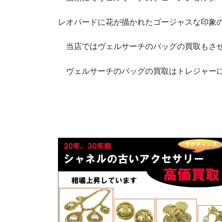
レオパードに花が描かれたゴージャスな印象
当店ではヴェルサーチのバッグの買取もさせ
ヴェルサーチのバッグの買取はトレジャー