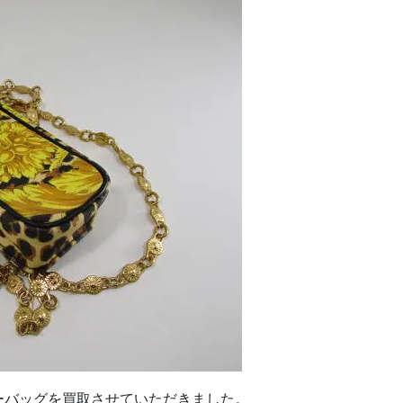
バッグを買取させていただきました。