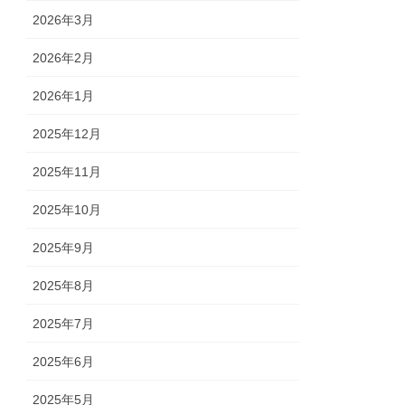
2026年3月
2026年2月
2026年1月
2025年12月
2025年11月
2025年10月
2025年9月
2025年8月
2025年7月
2025年6月
2025年5月