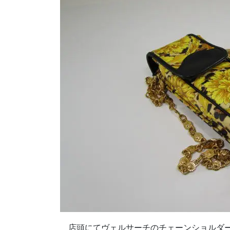
店頭にてヴェルサーチのチェーンショルダー