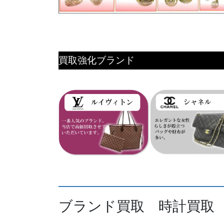
買取強化ブランド
ブランド買取 時計買取