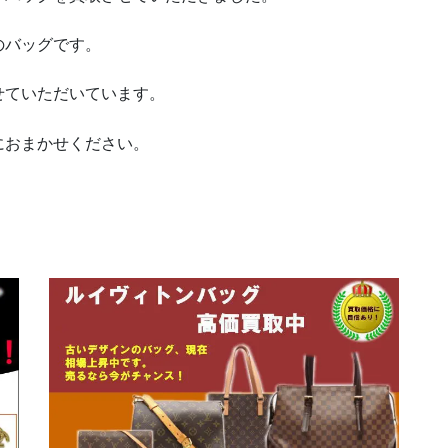
のバッグです。
ていただいています。
におまかせください。