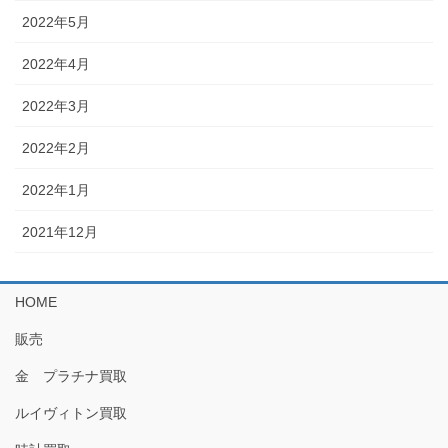
2022年5月
2022年4月
2022年3月
2022年2月
2022年1月
2021年12月
HOME
販売
金 プラチナ買取
ルイヴィトン買取