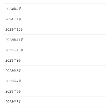
2024年2月
2024年1月
2023年12月
2023年11月
2023年10月
2023年9月
2023年8月
2023年7月
2023年6月
2023年5月