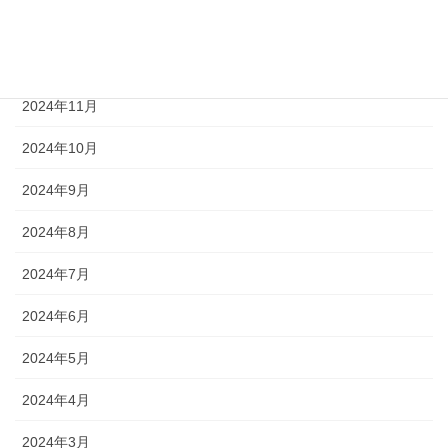
2025年1月
2024年12月
2024年11月
2024年10月
2024年9月
2024年8月
2024年7月
2024年6月
2024年5月
2024年4月
2024年3月