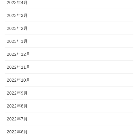
2023年4月
2023年3月
2023年2月
2023年1月
2022年12月
2022年11月
2022年10月
2022年9月
2022年8月
2022年7月
2022年6月