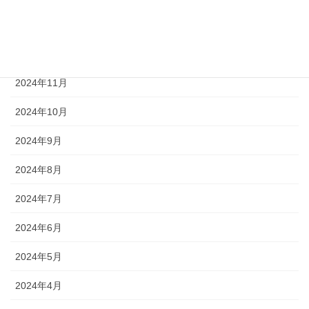
2025年1月
2024年12月
2024年11月
2024年10月
2024年9月
2024年8月
2024年7月
2024年6月
2024年5月
2024年4月