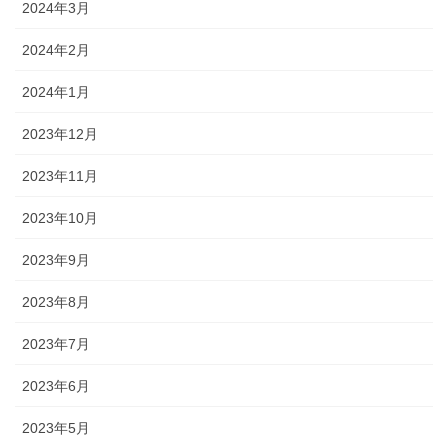
2024年3月
2024年2月
2024年1月
2023年12月
2023年11月
2023年10月
2023年9月
2023年8月
2023年7月
2023年6月
2023年5月