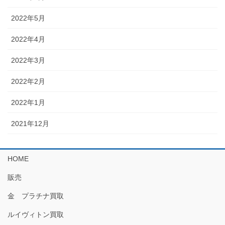
2022年5月
2022年4月
2022年3月
2022年2月
2022年1月
2021年12月
HOME
販売
金 プラチナ買取
ルイヴィトン買取