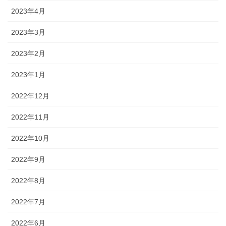
2023年4月
2023年3月
2023年2月
2023年1月
2022年12月
2022年11月
2022年10月
2022年9月
2022年8月
2022年7月
2022年6月