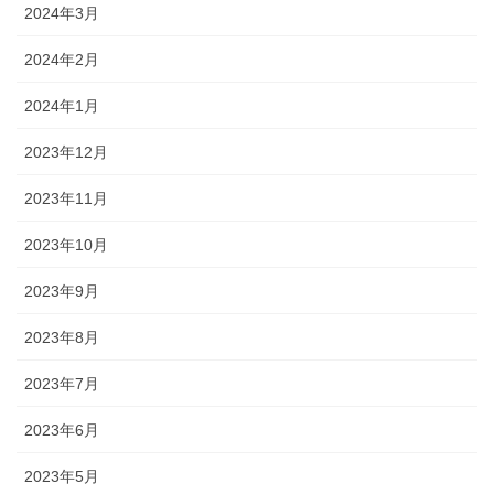
2024年3月
2024年2月
2024年1月
2023年12月
2023年11月
2023年10月
2023年9月
2023年8月
2023年7月
2023年6月
2023年5月