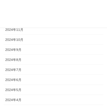
2025年1月
2024年12月
2024年11月
2024年10月
2024年9月
2024年8月
2024年7月
2024年6月
2024年5月
2024年4月