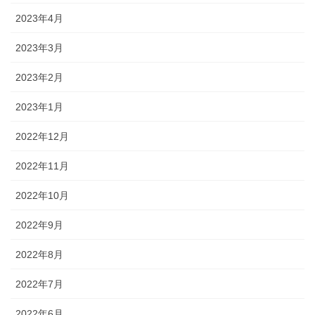
2023年4月
2023年3月
2023年2月
2023年1月
2022年12月
2022年11月
2022年10月
2022年9月
2022年8月
2022年7月
2022年6月