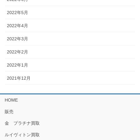
2022年5月
2022年4月
2022年3月
2022年2月
2022年1月
2021年12月
HOME
販売
金 プラチナ買取
ルイヴィトン買取