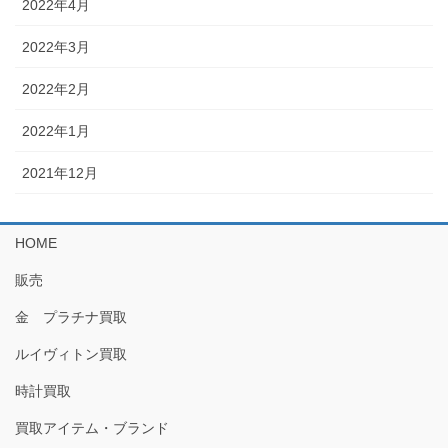
2022年4月
2022年3月
2022年2月
2022年1月
2021年12月
HOME
販売
金 プラチナ買取
ルイヴィトン買取
時計買取
買取アイテム・ブランド