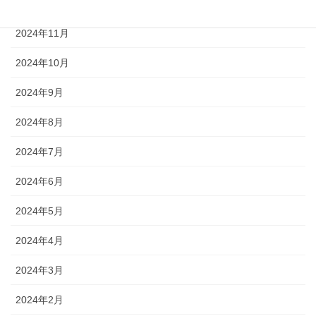
2024年12月
2024年11月
2024年10月
2024年9月
2024年8月
2024年7月
2024年6月
2024年5月
2024年4月
2024年3月
2024年2月