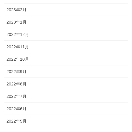
2023年2月
2023年1月
2022年12月
2022年11月
2022年10月
2022年9月
2022年8月
2022年7月
2022年6月
2022年5月