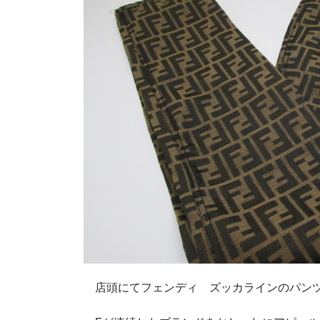
店頭にてフェンディ ズッカラインのパンツ