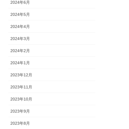
2024年6月
2024年5月
2024年4月
2024年3月
2024年2月
2024年1月
2023年12月
2023年11月
2023年10月
2023年9月
2023年8月