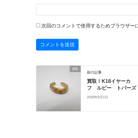
次回のコメントで使用するためブラウザー
買取
前の記事
買取！K18イヤーカ
フ ルビー トパーズ
2026年6月1日