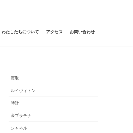
わたしたちについて
アクセス
お問い合わせ
買取
ルイヴィトン
時計
金プラチナ
シャネル