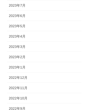
2023年7月
2023年6月
2023年5月
2023年4月
2023年3月
2023年2月
2023年1月
2022年12月
2022年11月
2022年10月
2022年9月