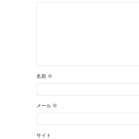
名前
※
メール
※
サイト