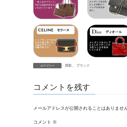
買取
、
ブランド
カテゴリー
コメントを残す
メールアドレスが公開されることはありませ
コメント
※