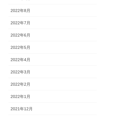
2022年8月
2022年7月
2022年6月
2022年5月
2022年4月
2022年3月
2022年2月
2022年1月
2021年12月