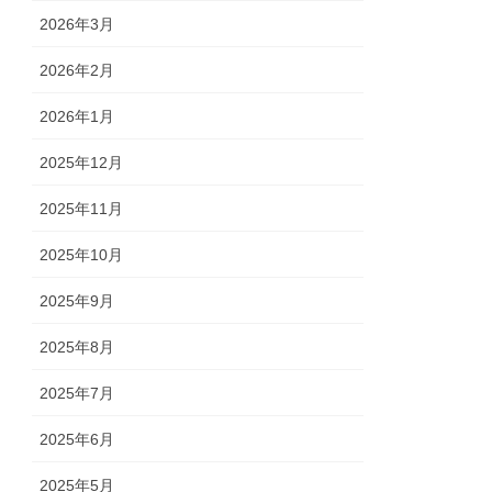
2026年3月
2026年2月
2026年1月
2025年12月
2025年11月
2025年10月
2025年9月
2025年8月
2025年7月
2025年6月
2025年5月