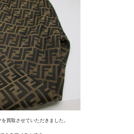
を買取させていただきました。