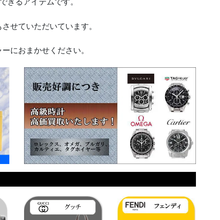
できるアイテムです。
させていただいています。
ーにおまかせください。