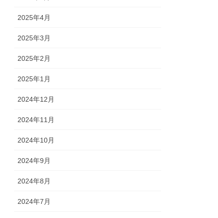
2025年4月
2025年3月
2025年2月
2025年1月
2024年12月
2024年11月
2024年10月
2024年9月
2024年8月
2024年7月