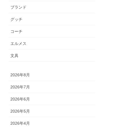
ブランド
グッチ
コーチ
エルメス
文具
2026年8月
2026年7月
2026年6月
2026年5月
2026年4月