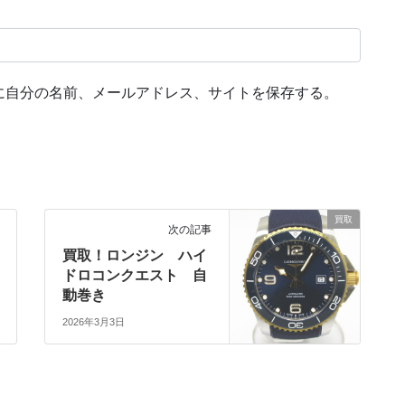
に自分の名前、メールアドレス、サイトを保存する。
買取
次の記事
買取！ロンジン ハイ
ドロコンクエスト 自
動巻き
2026年3月3日