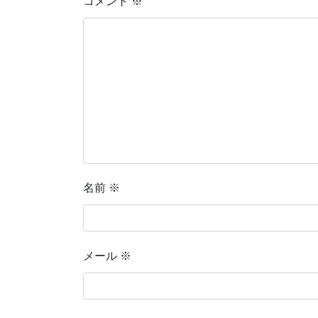
コメント
※
名前
※
メール
※