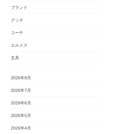
ブランド
グッチ
コーチ
エルメス
文具
2026年8月
2026年7月
2026年6月
2026年5月
2026年4月