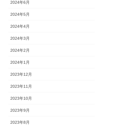
2024年6月
2024年5月
2024年4月
2024年3月
2024年2月
2024年1月
2023年12月
2023年11月
2023年10月
2023年9月
2023年8月