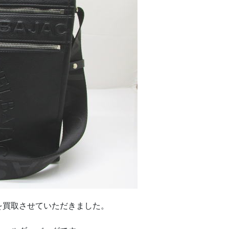
買取させていただきました。