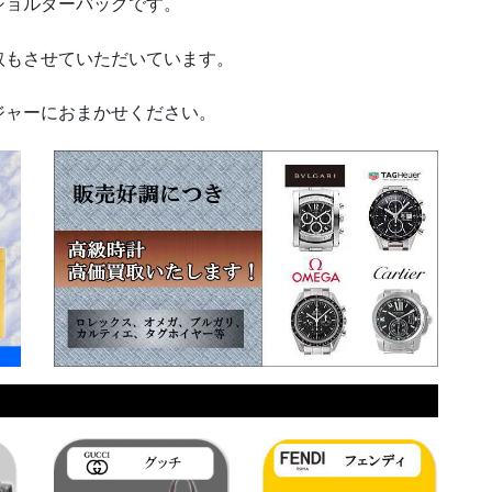
ョルダーバッグです。
もさせていただいています。
ャーにおまかせください。