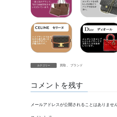
買取
、
ブランド
カテゴリー
コメントを残す
メールアドレスが公開されることはありませ