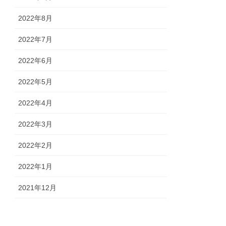
2022年8月
2022年7月
2022年6月
2022年5月
2022年4月
2022年3月
2022年2月
2022年1月
2021年12月