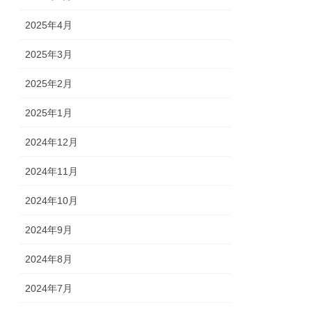
2025年4月
2025年3月
2025年2月
2025年1月
2024年12月
2024年11月
2024年10月
2024年9月
2024年8月
2024年7月