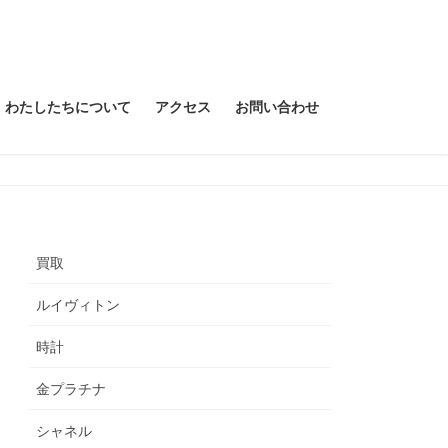
わたしたちについて
アクセス
お問い合わせ
買取
ルイヴィトン
時計
金プラチナ
シャネル