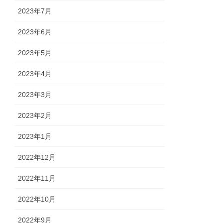
2023年7月
2023年6月
2023年5月
2023年4月
2023年3月
2023年2月
2023年1月
2022年12月
2022年11月
2022年10月
2022年9月