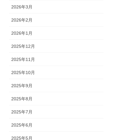
2026年3月
2026年2月
2026年1月
2025年12月
2025年11月
2025年10月
2025年9月
2025年8月
2025年7月
2025年6月
2025年5月