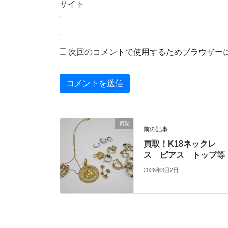
サイト
次回のコメントで使用するためブラウザー
買取
前の記事
買取！K18ネックレ
ス ピアス トップ等
2026年3月2日