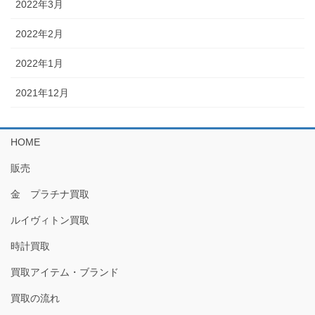
2022年3月
2022年2月
2022年1月
2021年12月
HOME
販売
金 プラチナ買取
ルイヴィトン買取
時計買取
買取アイテム・ブランド
買取の流れ