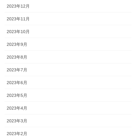
2023年12月
2023年11月
2023年10月
2023年9月
2023年8月
2023年7月
2023年6月
2023年5月
2023年4月
2023年3月
2023年2月