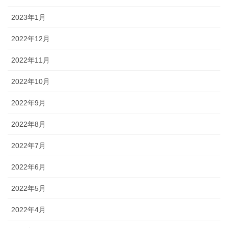
2023年1月
2022年12月
2022年11月
2022年10月
2022年9月
2022年8月
2022年7月
2022年6月
2022年5月
2022年4月