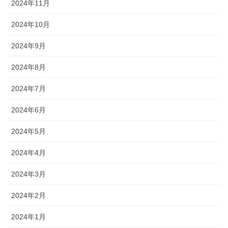
2024年11月
2024年10月
2024年9月
2024年8月
2024年7月
2024年6月
2024年5月
2024年4月
2024年3月
2024年2月
2024年1月