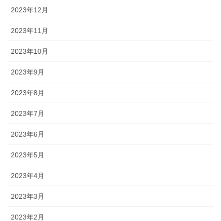
2023年12月
2023年11月
2023年10月
2023年9月
2023年8月
2023年7月
2023年6月
2023年5月
2023年4月
2023年3月
2023年2月