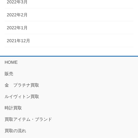
2022年3月
2022年2月
2022年1月
2021年12月
HOME
販売
金 プラチナ買取
ルイヴィトン買取
時計買取
買取アイテム・ブランド
買取の流れ