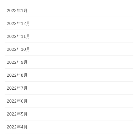
2023年1月
2022年12月
2022年11月
2022年10月
2022年9月
2022年8月
2022年7月
2022年6月
2022年5月
2022年4月