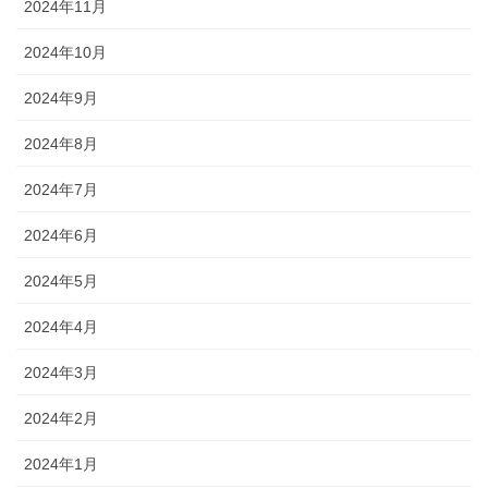
2024年11月
2024年10月
2024年9月
2024年8月
2024年7月
2024年6月
2024年5月
2024年4月
2024年3月
2024年2月
2024年1月