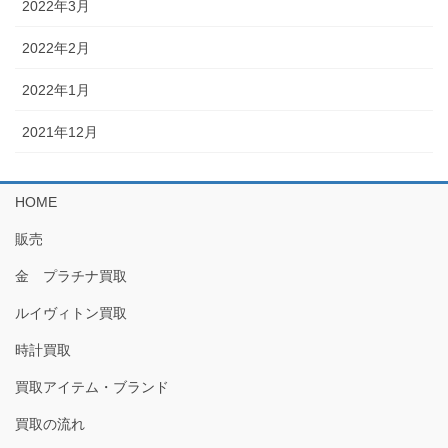
2022年3月
2022年2月
2022年1月
2021年12月
HOME
販売
金 プラチナ買取
ルイヴィトン買取
時計買取
買取アイテム・ブランド
買取の流れ