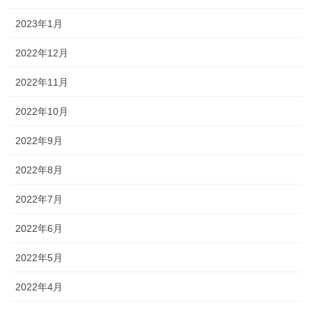
2023年1月
2022年12月
2022年11月
2022年10月
2022年9月
2022年8月
2022年7月
2022年6月
2022年5月
2022年4月