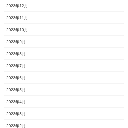
2023年12月
2023年11月
2023年10月
2023年9月
2023年8月
2023年7月
2023年6月
2023年5月
2023年4月
2023年3月
2023年2月