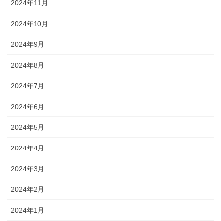
2024年11月
2024年10月
2024年9月
2024年8月
2024年7月
2024年6月
2024年5月
2024年4月
2024年3月
2024年2月
2024年1月