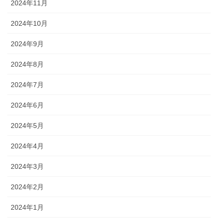
2024年11月
2024年10月
2024年9月
2024年8月
2024年7月
2024年6月
2024年5月
2024年4月
2024年3月
2024年2月
2024年1月