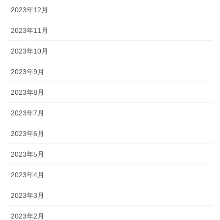
2023年12月
2023年11月
2023年10月
2023年9月
2023年8月
2023年7月
2023年6月
2023年5月
2023年4月
2023年3月
2023年2月