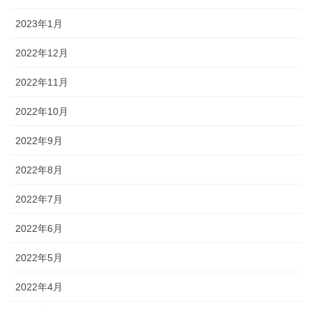
2023年1月
2022年12月
2022年11月
2022年10月
2022年9月
2022年8月
2022年7月
2022年6月
2022年5月
2022年4月