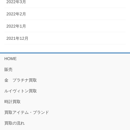
2022年3月
2022年2月
2022年1月
2021年12月
HOME
販売
金 プラチナ買取
ルイヴィトン買取
時計買取
買取アイテム・ブランド
買取の流れ