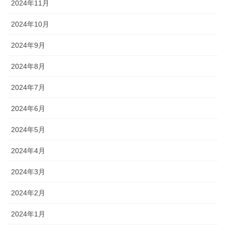
2024年11月
2024年10月
2024年9月
2024年8月
2024年7月
2024年6月
2024年5月
2024年4月
2024年3月
2024年2月
2024年1月