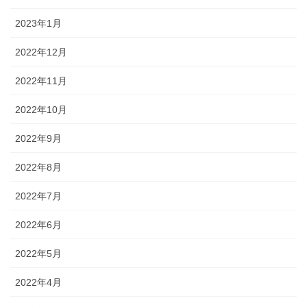
2023年1月
2022年12月
2022年11月
2022年10月
2022年9月
2022年8月
2022年7月
2022年6月
2022年5月
2022年4月