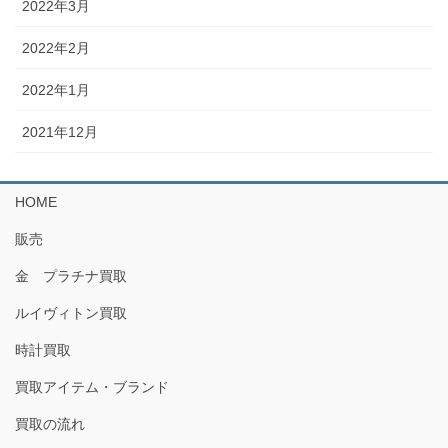
2022年3月
2022年2月
2022年1月
2021年12月
HOME
販売
金 プラチナ買取
ルイヴィトン買取
時計買取
買取アイテム・ブランド
買取の流れ