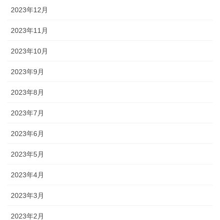
2023年12月
2023年11月
2023年10月
2023年9月
2023年8月
2023年7月
2023年6月
2023年5月
2023年4月
2023年3月
2023年2月