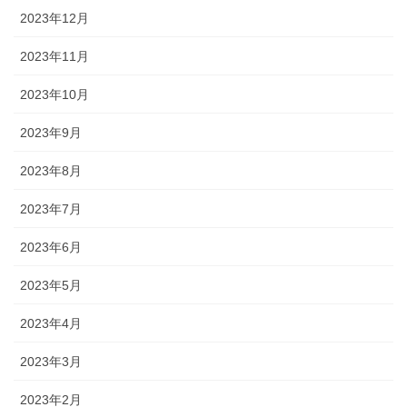
2023年12月
2023年11月
2023年10月
2023年9月
2023年8月
2023年7月
2023年6月
2023年5月
2023年4月
2023年3月
2023年2月