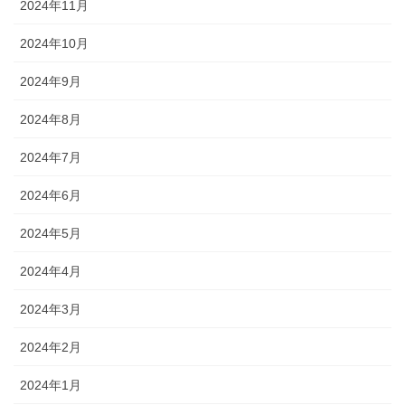
2024年11月
2024年10月
2024年9月
2024年8月
2024年7月
2024年6月
2024年5月
2024年4月
2024年3月
2024年2月
2024年1月