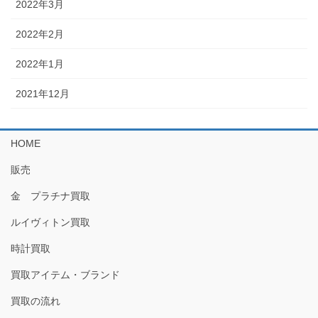
2022年3月
2022年2月
2022年1月
2021年12月
HOME
販売
金 プラチナ買取
ルイヴィトン買取
時計買取
買取アイテム・ブランド
買取の流れ