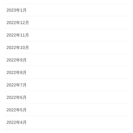
2023年1月
2022年12月
2022年11月
2022年10月
2022年9月
2022年8月
2022年7月
2022年6月
2022年5月
2022年4月