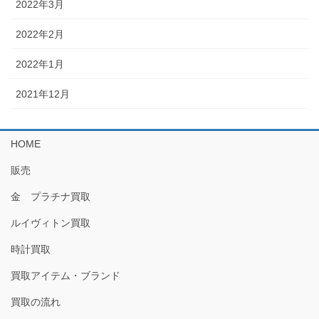
2022年3月
2022年2月
2022年1月
2021年12月
HOME
販売
金 プラチナ買取
ルイヴィトン買取
時計買取
買取アイテム・ブランド
買取の流れ