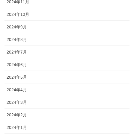
2024年11月
2024年10月
2024年9月
2024年8月
2024年7月
2024年6月
2024年5月
2024年4月
2024年3月
2024年2月
2024年1月