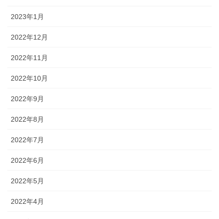
2023年1月
2022年12月
2022年11月
2022年10月
2022年9月
2022年8月
2022年7月
2022年6月
2022年5月
2022年4月