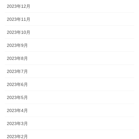
2023年12月
2023年11月
2023年10月
2023年9月
2023年8月
2023年7月
2023年6月
2023年5月
2023年4月
2023年3月
2023年2月