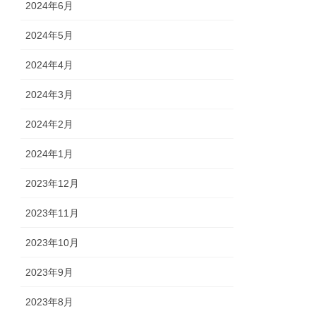
2024年6月
2024年5月
2024年4月
2024年3月
2024年2月
2024年1月
2023年12月
2023年11月
2023年10月
2023年9月
2023年8月