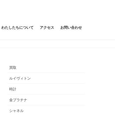
わたしたちについて
アクセス
お問い合わせ
買取
ルイヴィトン
時計
金プラチナ
シャネル