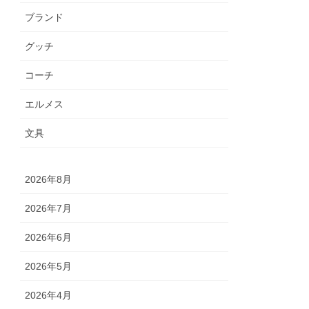
ブランド
グッチ
コーチ
エルメス
文具
2026年8月
2026年7月
2026年6月
2026年5月
2026年4月