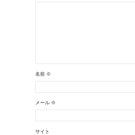
名前
※
メール
※
サイト