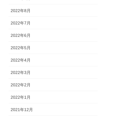
2022年8月
2022年7月
2022年6月
2022年5月
2022年4月
2022年3月
2022年2月
2022年1月
2021年12月