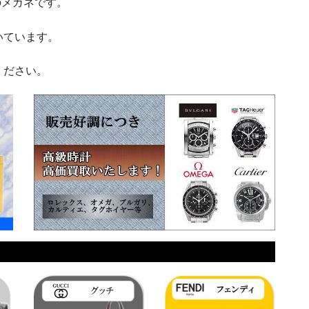
のメガネです。
いています。
ください。