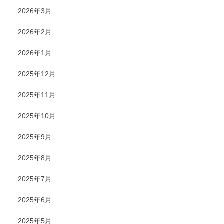
2026年3月
2026年2月
2026年1月
2025年12月
2025年11月
2025年10月
2025年9月
2025年8月
2025年7月
2025年6月
2025年5月