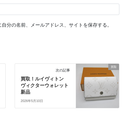
に自分の名前、メールアドレス、サイトを保存する。
買取
次の記事
買取！ルイヴィトン
ヴィクターウォレット
新品
2026年5月10日