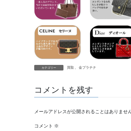
買取
、
金プラチナ
カテゴリー
コメントを残す
メールアドレスが公開されることはありませ
コメント
※