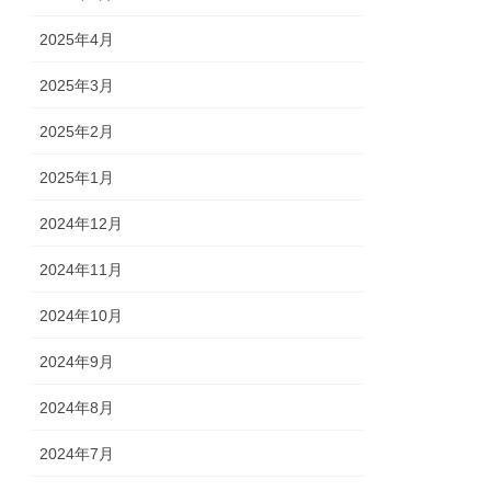
2025年4月
2025年3月
2025年2月
2025年1月
2024年12月
2024年11月
2024年10月
2024年9月
2024年8月
2024年7月