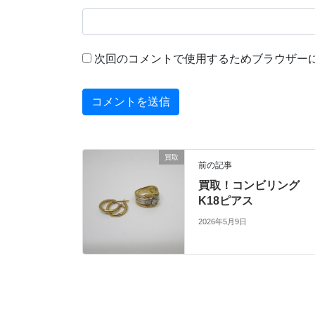
次回のコメントで使用するためブラウザー
買取
前の記事
買取！コンビリング
K18ピアス
2026年5月9日