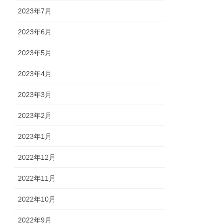
2023年7月
2023年6月
2023年5月
2023年4月
2023年3月
2023年2月
2023年1月
2022年12月
2022年11月
2022年10月
2022年9月