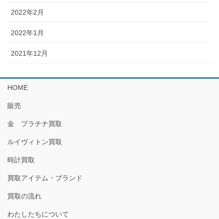
2022年2月
2022年1月
2021年12月
HOME
販売
金 プラチナ買取
ルイヴィトン買取
時計買取
買取アイテム・ブランド
買取の流れ
わたしたちについて