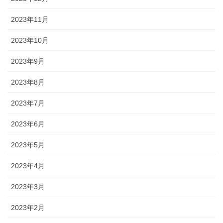
2023年11月
2023年10月
2023年9月
2023年8月
2023年7月
2023年6月
2023年5月
2023年4月
2023年3月
2023年2月