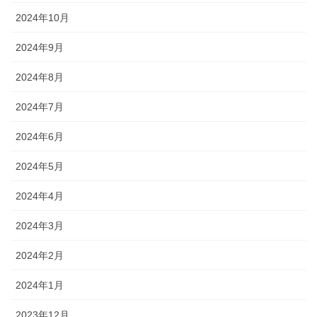
2024年10月
2024年9月
2024年8月
2024年7月
2024年6月
2024年5月
2024年4月
2024年3月
2024年2月
2024年1月
2023年12月