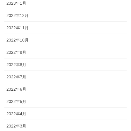
2023年1月
2022年12月
2022年11月
2022年10月
2022年9月
2022年8月
2022年7月
2022年6月
2022年5月
2022年4月
2022年3月