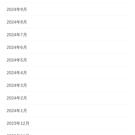
2024年9月
2024年8月
2024年7月
2024年6月
2024年5月
2024年4月
2024年3月
2024年2月
2024年1月
2023年12月