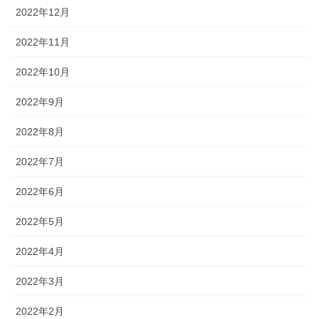
2022年12月
2022年11月
2022年10月
2022年9月
2022年8月
2022年7月
2022年6月
2022年5月
2022年4月
2022年3月
2022年2月