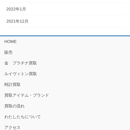
2022年1月
2021年12月
HOME
販売
金 プラチナ買取
ルイヴィトン買取
時計買取
買取アイテム・ブランド
買取の流れ
わたしたちについて
アクセス