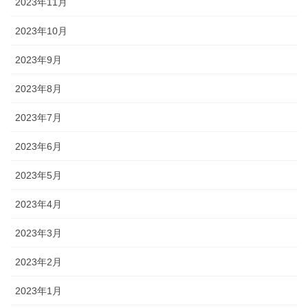
2023年11月
2023年10月
2023年9月
2023年8月
2023年7月
2023年6月
2023年5月
2023年4月
2023年3月
2023年2月
2023年1月