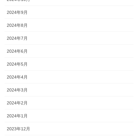
2024年9月
2024年8月
2024年7月
2024年6月
2024年5月
2024年4月
2024年3月
2024年2月
2024年1月
2023年12月