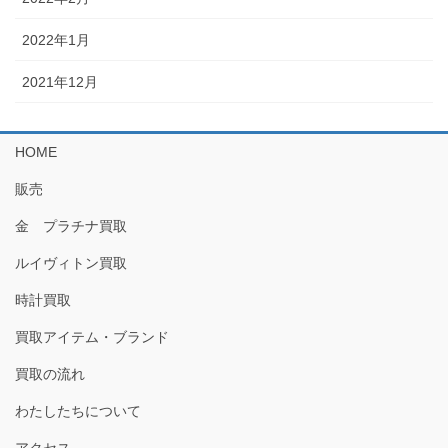
2022年1月
2021年12月
HOME
販売
金 プラチナ買取
ルイヴィトン買取
時計買取
買取アイテム・ブランド
買取の流れ
わたしたちについて
アクセス