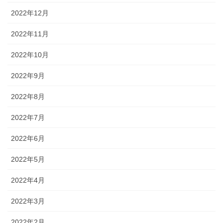
2022年12月
2022年11月
2022年10月
2022年9月
2022年8月
2022年7月
2022年6月
2022年5月
2022年4月
2022年3月
2022年2月