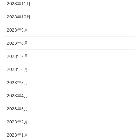
2023年11月
2023年10月
2023年9月
2023年8月
2023年7月
2023年6月
2023年5月
2023年4月
2023年3月
2023年2月
2023年1月