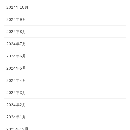
2024年10月
2024年9月
2024年8月
2024年7月
2024年6月
2024年5月
2024年4月
2024年3月
2024年2月
2024年1月
2023年12月