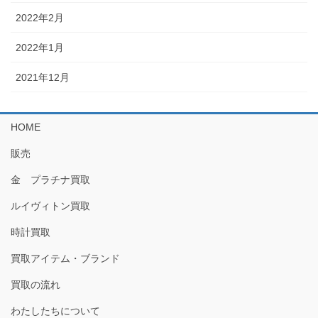
2022年2月
2022年1月
2021年12月
HOME
販売
金 プラチナ買取
ルイヴィトン買取
時計買取
買取アイテム・ブランド
買取の流れ
わたしたちについて