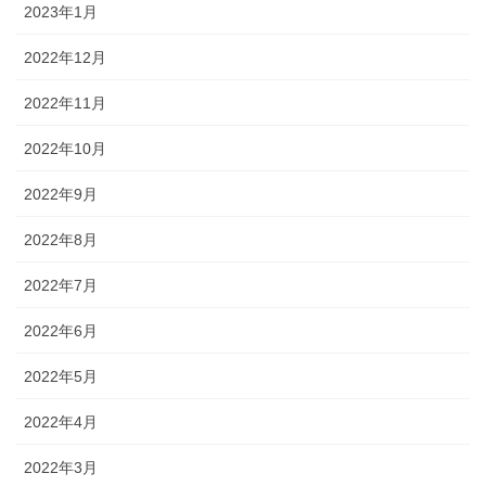
2023年1月
2022年12月
2022年11月
2022年10月
2022年9月
2022年8月
2022年7月
2022年6月
2022年5月
2022年4月
2022年3月