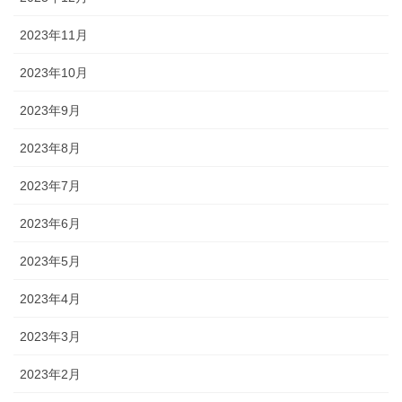
2023年11月
2023年10月
2023年9月
2023年8月
2023年7月
2023年6月
2023年5月
2023年4月
2023年3月
2023年2月