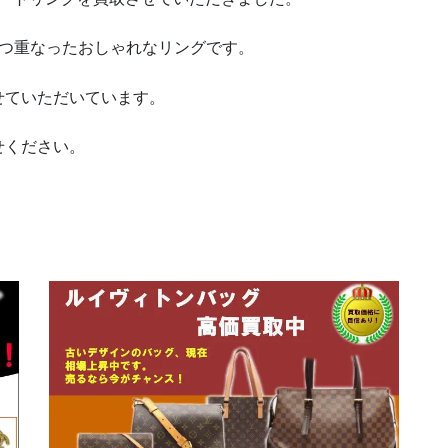
つ重なったおしゃれなリングです。
ていただいています。
せください。