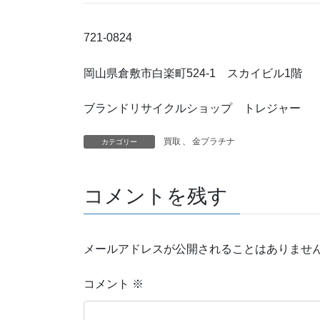
721-0824
岡山県倉敷市白楽町524-1 スカイビル1階
ブランドリサイクルショップ トレジャー
買取
、
金プラチナ
カテゴリー
コメントを残す
メールアドレスが公開されることはありませ
コメント
※