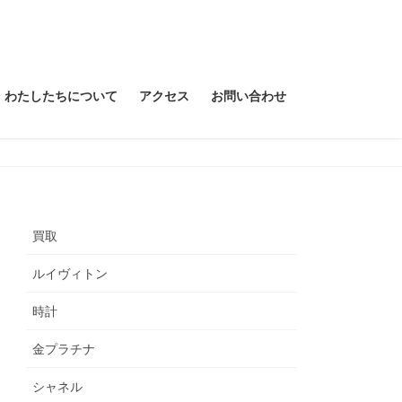
わたしたちについて
アクセス
お問い合わせ
買取
ルイヴィトン
時計
金プラチナ
シャネル