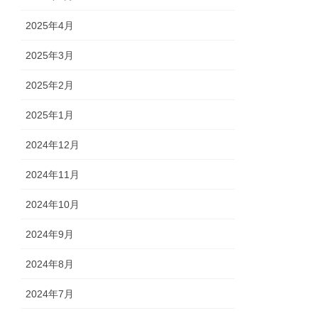
2025年4月
2025年3月
2025年2月
2025年1月
2024年12月
2024年11月
2024年10月
2024年9月
2024年8月
2024年7月