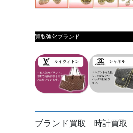
買取強化ブランド
ブランド買取 時計買取