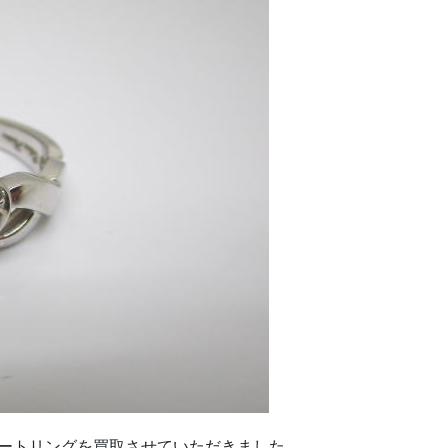
ハートリングを買取させていただきました。