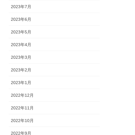
2023年7月
2023年6月
2023年5月
2023年4月
2023年3月
2023年2月
2023年1月
2022年12月
2022年11月
2022年10月
2022年9月