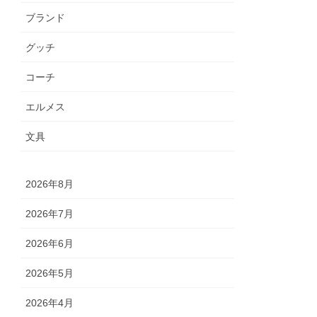
ブランド
グッチ
コーチ
エルメス
文具
2026年8月
2026年7月
2026年6月
2026年5月
2026年4月