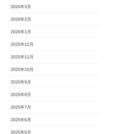
2026年3月
2026年2月
2026年1月
2025年12月
2025年11月
2025年10月
2025年9月
2025年8月
2025年7月
2025年6月
2025年5月