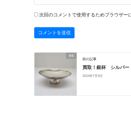
次回のコメントで使用するためブラウザー
買取
前の記事
買取！銀杯 シルバー
2024年7月3日