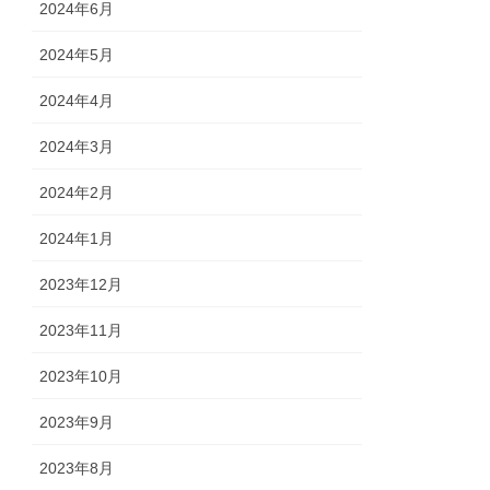
2024年6月
2024年5月
2024年4月
2024年3月
2024年2月
2024年1月
2023年12月
2023年11月
2023年10月
2023年9月
2023年8月