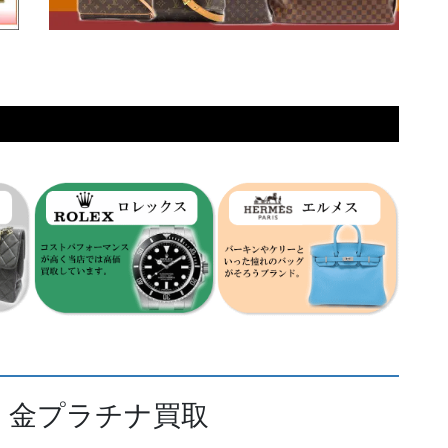
 金プラチナ買取