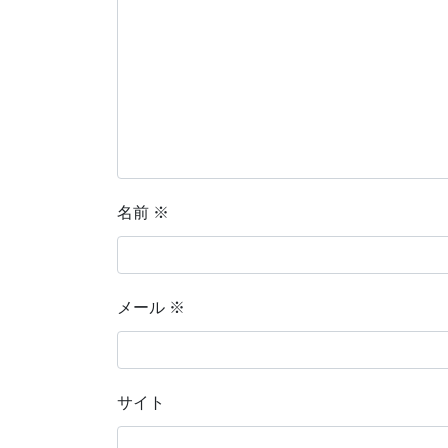
名前
※
メール
※
サイト