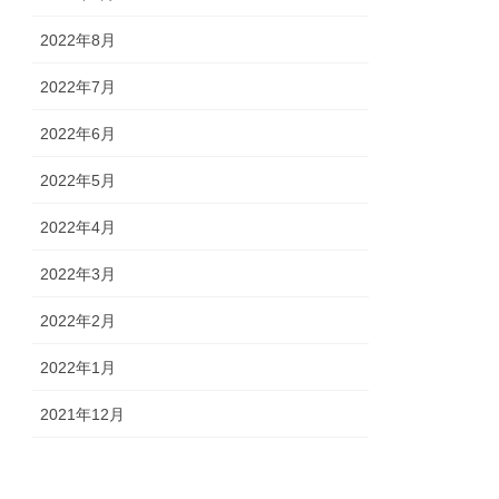
2022年8月
2022年7月
2022年6月
2022年5月
2022年4月
2022年3月
2022年2月
2022年1月
2021年12月