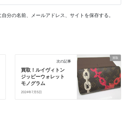
に自分の名前、メールアドレス、サイトを保存する。
買取
次の記事
買取！ルイヴィトン
ジッピーウォレット
モノグラム
2024年7月5日