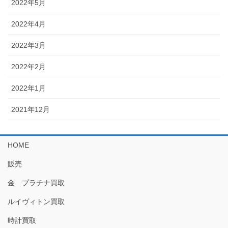
2022年5月
2022年4月
2022年3月
2022年2月
2022年1月
2021年12月
HOME
販売
金 プラチナ買取
ルイヴィトン買取
時計買取