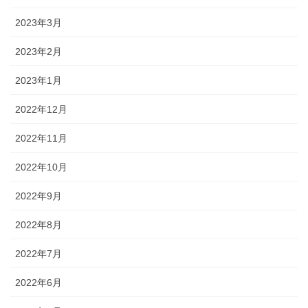
2023年3月
2023年2月
2023年1月
2022年12月
2022年11月
2022年10月
2022年9月
2022年8月
2022年7月
2022年6月