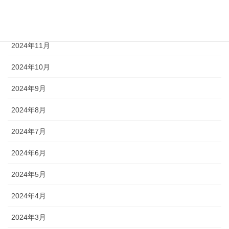
2025年1月
2024年12月
2024年11月
2024年10月
2024年9月
2024年8月
2024年7月
2024年6月
2024年5月
2024年4月
2024年3月