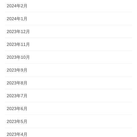
2024年2月
2024年1月
2023年12月
2023年11月
2023年10月
2023年9月
2023年8月
2023年7月
2023年6月
2023年5月
2023年4月