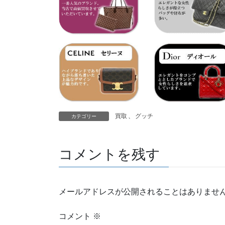
買取
、
グッチ
カテゴリー
コメントを残す
メールアドレスが公開されることはありませ
コメント
※