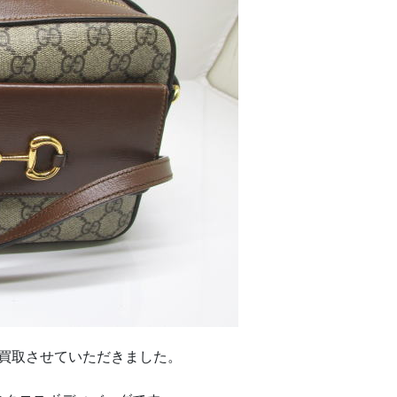
買取させていただきました。