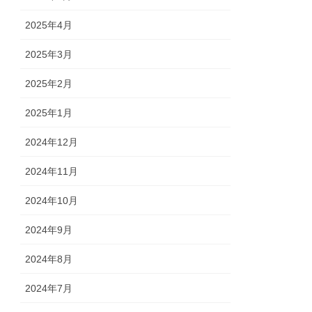
2025年4月
2025年3月
2025年2月
2025年1月
2024年12月
2024年11月
2024年10月
2024年9月
2024年8月
2024年7月