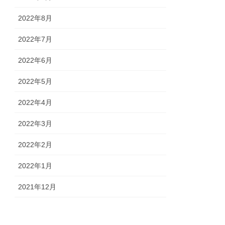
2022年8月
2022年7月
2022年6月
2022年5月
2022年4月
2022年3月
2022年2月
2022年1月
2021年12月