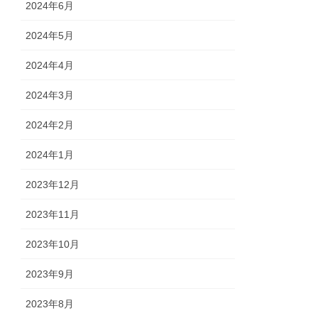
2024年6月
2024年5月
2024年4月
2024年3月
2024年2月
2024年1月
2023年12月
2023年11月
2023年10月
2023年9月
2023年8月