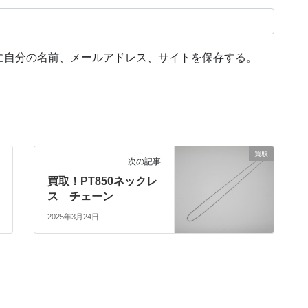
に自分の名前、メールアドレス、サイトを保存する。
買取
次の記事
買取！PT850ネックレ
ス チェーン
2025年3月24日