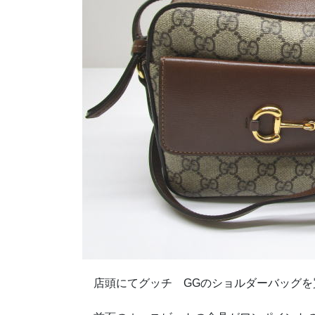
店頭にてグッチ GGのショルダーバッグを