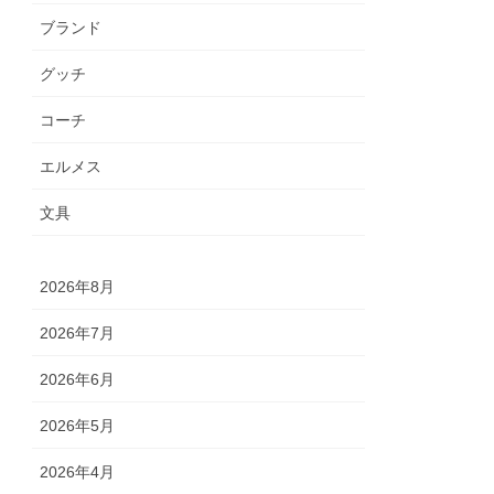
ブランド
グッチ
コーチ
エルメス
文具
2026年8月
2026年7月
2026年6月
2026年5月
2026年4月