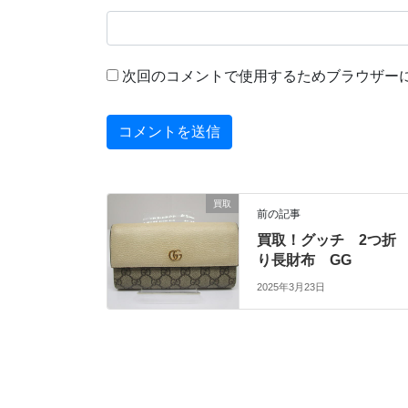
次回のコメントで使用するためブラウザー
買取
前の記事
買取！グッチ 2つ折
り長財布 GG
2025年3月23日