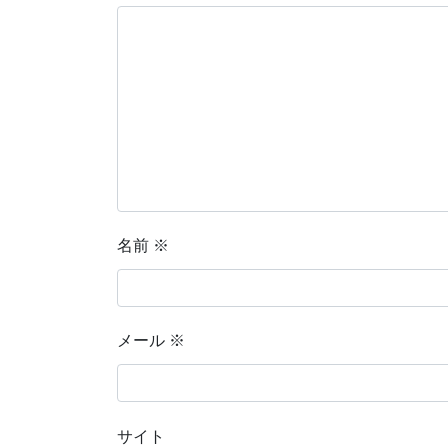
名前
※
メール
※
サイト