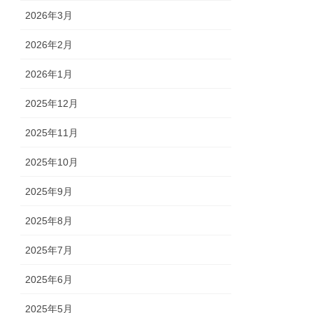
2026年3月
2026年2月
2026年1月
2025年12月
2025年11月
2025年10月
2025年9月
2025年8月
2025年7月
2025年6月
2025年5月