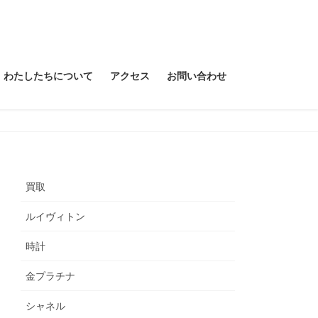
わたしたちについて
アクセス
お問い合わせ
買取
ルイヴィトン
時計
金プラチナ
シャネル