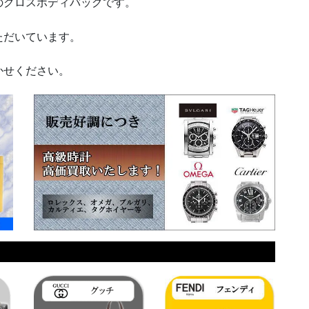
クロスボディバッグです。
ただいています。
かせください。