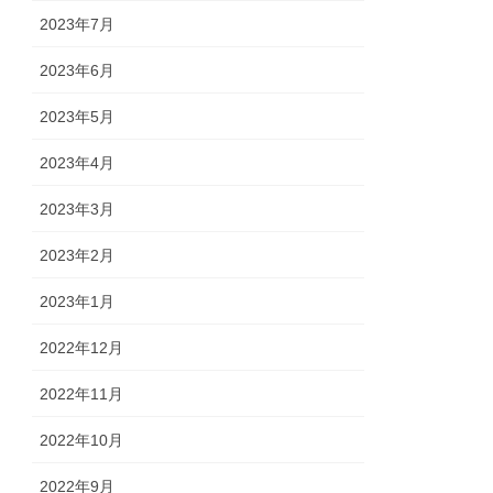
2023年7月
2023年6月
2023年5月
2023年4月
2023年3月
2023年2月
2023年1月
2022年12月
2022年11月
2022年10月
2022年9月