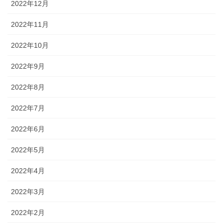
2022年12月
2022年11月
2022年10月
2022年9月
2022年8月
2022年7月
2022年6月
2022年5月
2022年4月
2022年3月
2022年2月