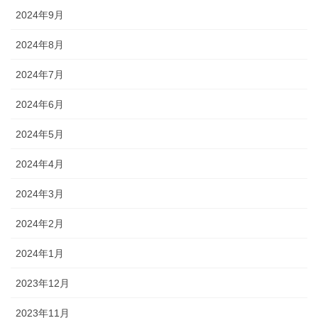
2024年9月
2024年8月
2024年7月
2024年6月
2024年5月
2024年4月
2024年3月
2024年2月
2024年1月
2023年12月
2023年11月