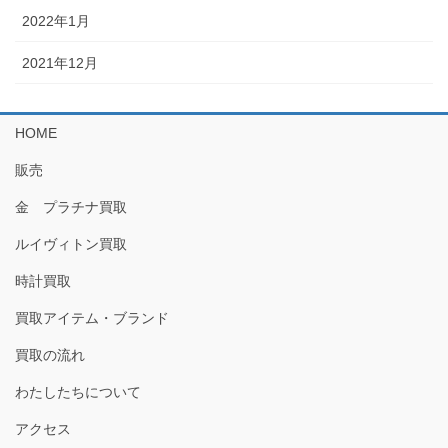
2022年1月
2021年12月
HOME
販売
金 プラチナ買取
ルイヴィトン買取
時計買取
買取アイテム・ブランド
買取の流れ
わたしたちについて
アクセス