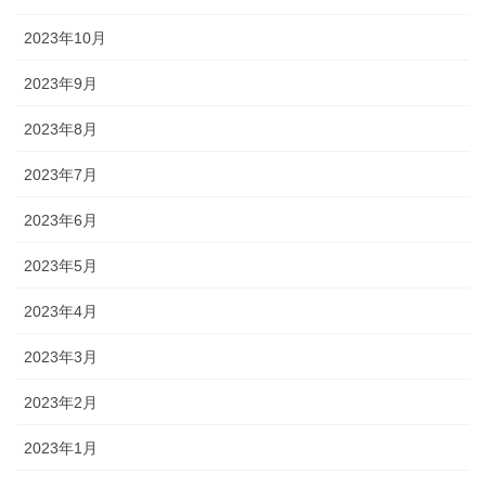
2023年10月
2023年9月
2023年8月
2023年7月
2023年6月
2023年5月
2023年4月
2023年3月
2023年2月
2023年1月