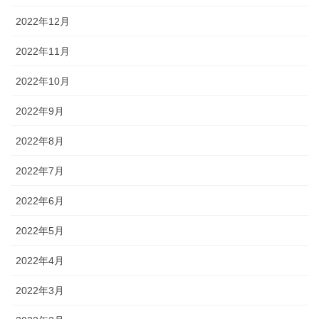
2022年12月
2022年11月
2022年10月
2022年9月
2022年8月
2022年7月
2022年6月
2022年5月
2022年4月
2022年3月