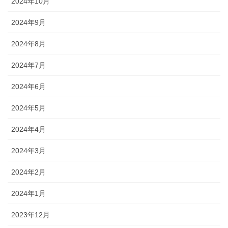
2024年10月
2024年9月
2024年8月
2024年7月
2024年6月
2024年5月
2024年4月
2024年3月
2024年2月
2024年1月
2023年12月