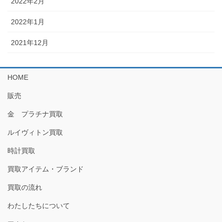
2022年2月
2022年1月
2021年12月
HOME
販売
金 プラチナ買取
ルイヴィトン買取
時計買取
買取アイテム・ブランド
買取の流れ
わたしたちについて