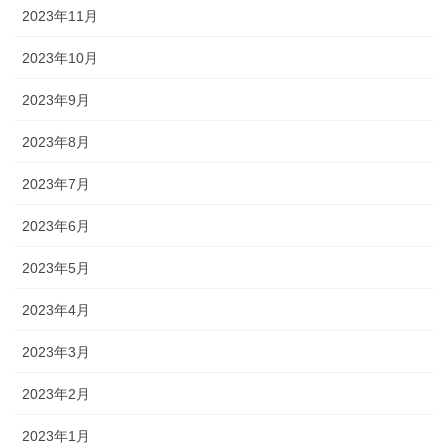
2023年11月
2023年10月
2023年9月
2023年8月
2023年7月
2023年6月
2023年5月
2023年4月
2023年3月
2023年2月
2023年1月