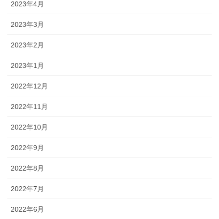
2023年4月
2023年3月
2023年2月
2023年1月
2022年12月
2022年11月
2022年10月
2022年9月
2022年8月
2022年7月
2022年6月