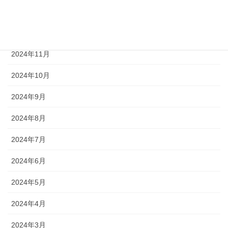
2025年1月
2024年12月
2024年11月
2024年10月
2024年9月
2024年8月
2024年7月
2024年6月
2024年5月
2024年4月
2024年3月