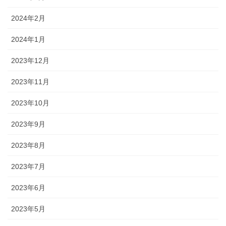
2024年2月
2024年1月
2023年12月
2023年11月
2023年10月
2023年9月
2023年8月
2023年7月
2023年6月
2023年5月