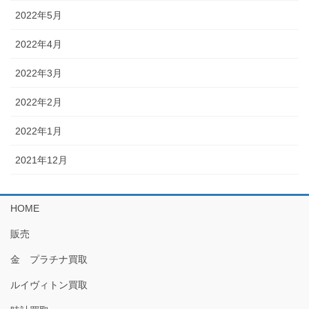
2022年5月
2022年4月
2022年3月
2022年2月
2022年1月
2021年12月
HOME
販売
金 プラチナ買取
ルイヴィトン買取