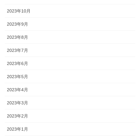
2023年10月
2023年9月
2023年8月
2023年7月
2023年6月
2023年5月
2023年4月
2023年3月
2023年2月
2023年1月