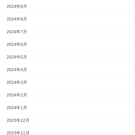
2024年9月
2024年8月
2024年7月
2024年6月
2024年5月
2024年4月
2024年3月
2024年2月
2024年1月
2023年12月
2023年11月