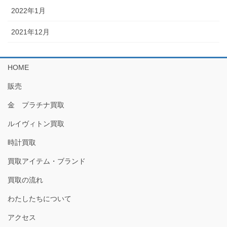
2022年1月
2021年12月
HOME
販売
金 プラチナ買取
ルイヴィトン買取
時計買取
買取アイテム・ブランド
買取の流れ
わたしたちについて
アクセス