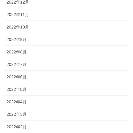
2022年12月
2022年11月
2022年10月
2022年9月
2022年8月
2022年7月
2022年6月
2022年5月
2022年4月
2022年3月
2022年2月